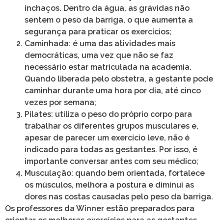
inchaços. Dentro da água, as grávidas não
sentem o peso da barriga, o que aumenta a
segurança para praticar os exercícios;
Caminhada:
é uma das atividades mais
democráticas, uma vez que não se faz
necessário estar matriculada na academia.
Quando liberada pelo obstetra, a gestante pode
caminhar durante uma hora por dia, até cinco
vezes por semana;
Pilates:
utiliza o peso do próprio corpo para
trabalhar os diferentes grupos musculares e,
apesar de parecer um exercício leve, não é
indicado para todas as gestantes. Por isso, é
importante conversar antes com seu médico;
Musculação:
quando bem orientada, fortalece
os músculos, melhora a postura e diminui as
dores nas costas causadas pelo peso da barriga.
Os professores da Winner estão preparados para