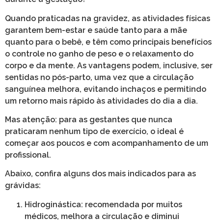
Quando praticadas na gravidez, as atividades físicas
garantem bem-estar e saúde tanto para a mãe
quanto para o bebê, e têm como principais benefícios
o controle no ganho de peso e o relaxamento do
corpo e da mente. As vantagens podem, inclusive, ser
sentidas no pós-parto, uma vez que a circulação
sanguínea melhora, evitando inchaços e permitindo
um retorno mais rápido às atividades do dia a dia.
Mas atenção: para as gestantes que nunca
praticaram nenhum tipo de exercício, o ideal é
começar aos poucos e com acompanhamento de um
profissional.
Abaixo, confira alguns dos mais indicados para as
grávidas:
Hidroginástica:
recomendada por muitos
médicos, melhora a circulação e diminui